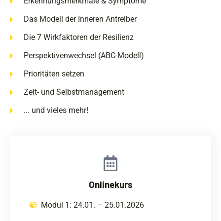
Erkennungsmerkmale & Symptome
Das Modell der Inneren Antreiber
Die 7 Wirkfaktoren der Resilienz
Perspektivenwechsel (ABC-Modell)
Prioritäten setzen
Zeit- und Selbstmanagement
... und vieles mehr!
Onlinekurs
Modul 1: 24.01. – 25.01.2026