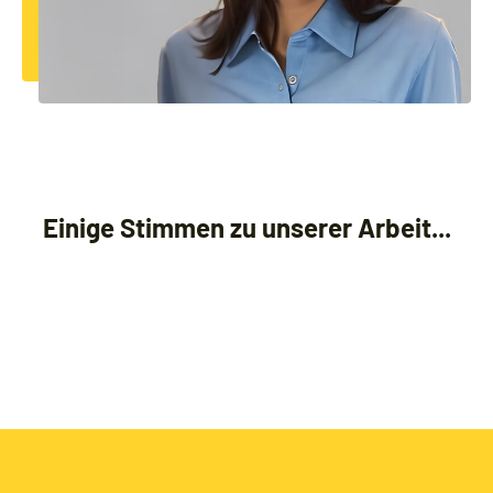
Einige Stimmen zu unserer Arbeit...