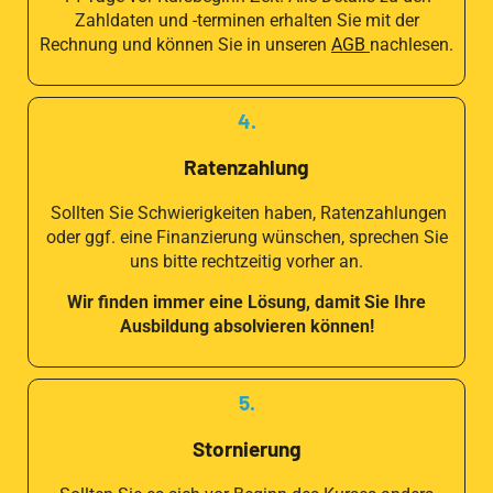
Zahldaten und -terminen erhalten Sie mit der
Rechnung und können Sie in unseren
AGB
nachlesen.
4.
Ratenzahlung
Sollten Sie Schwierigkeiten haben, Ratenzahlungen
oder ggf. eine Finanzierung wünschen, sprechen Sie
uns bitte rechtzeitig vorher an.
Wir finden immer eine Lösung, damit Sie Ihre
Ausbildung absolvieren können!
5.
Stornierung