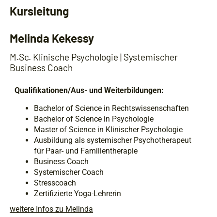
Kursleitung
Melinda Kekessy
M.Sc. Klinische Psychologie | Systemischer
Business Coach
Qualifikationen/Aus- und Weiterbildungen:
Bachelor of Science in Rechtswissenschaften
Bachelor of Science in Psychologie
Master of Science in Klinischer Psychologie
Ausbildung als systemischer Psychotherapeut
für Paar- und Familientherapie
Business Coach
Systemischer Coach
Stresscoach
Zertifizierte Yoga-Lehrerin
weitere Infos zu Melinda