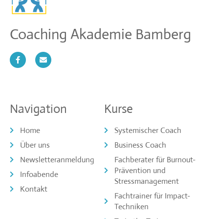
Coaching Akademie Bamberg
Navigation
Kurse
Home
Systemischer Coach
Über uns
Business Coach
Newsletteranmeldung
Fachberater für Burnout-
Prävention und
Infoabende
Stressmanagement
Kontakt
Fachtrainer für Impact-
Techniken