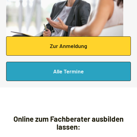
Zur Anmeldung
Alle Termine
Online zum Fachberater ausbilden
lassen: