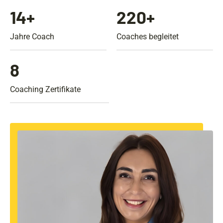
14
+
220
+
Jahre Coach
Coaches begleitet
8
Coaching Zertifikate