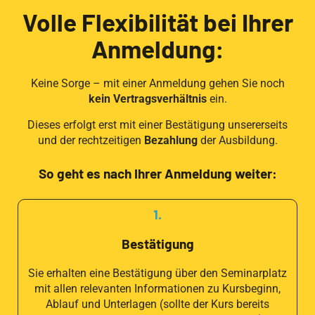
Volle Flexibilität bei Ihrer
Anmeldung:
Keine Sorge – mit einer Anmeldung gehen Sie noch
kein Vertragsverhältnis
ein.
Dieses erfolgt erst mit einer Bestätigung unsererseits
und der rechtzeitigen
Bezahlung
der Ausbildung.
So geht es nach Ihrer Anmeldung weiter:
1.
Bestätigung
Sie erhalten eine Bestätigung über den Seminarplatz
mit allen relevanten Informationen zu Kursbeginn,
Ablauf und Unterlagen (sollte der Kurs bereits