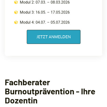
Modul 2: 07.03. – 08.03.2026
Modul 3: 16.05. – 17.05.2026
Modul 4: 04.07. – 05.07.2026
JETZT ANMELDEN
Fachberater
Burnoutprävention - Ihre
Dozentin