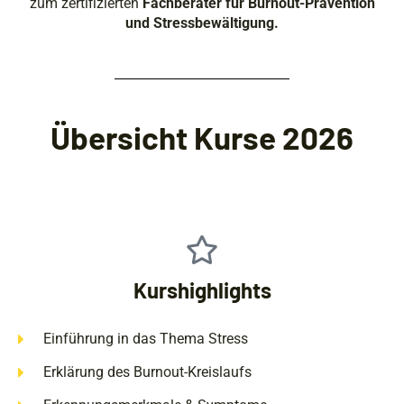
zum zertifizierten
Fachberater für Burnout-Prävention
und Stressbewältigung.
Übersicht Kurse 2026
Kurshighlights
Einführung in das Thema Stress
Erklärung des Burnout-Kreislaufs