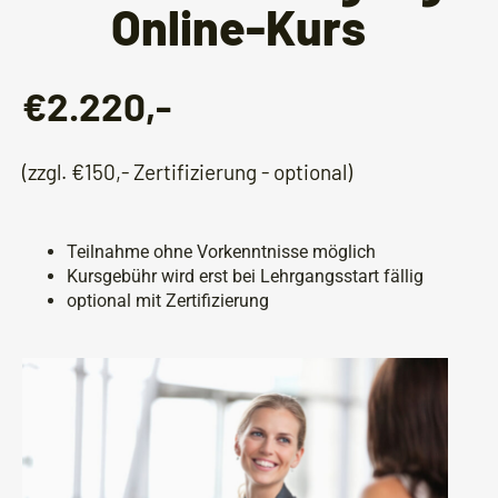
Online-Kurs
€2.220,-
(zzgl. €150,- Zertifizierung - optional)
Teilnahme ohne Vorkenntnisse möglich
Kursgebühr wird erst bei Lehrgangsstart fällig
optional mit Zertifizierung