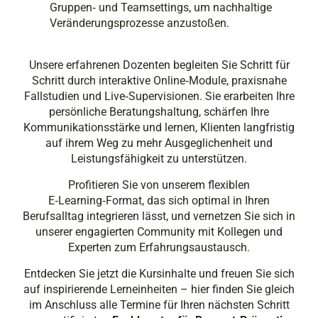
Gruppen‑ und Teamsettings, um nachhaltige
Veränderungsprozesse anzustoßen.
Unsere erfahrenen Dozenten begleiten Sie Schritt für
Schritt durch interaktive Online‑Module, praxisnahe
Fallstudien und Live‑Supervisionen. Sie erarbeiten Ihre
persönliche Beratungshaltung, schärfen Ihre
Kommunikationsstärke und lernen, Klienten langfristig
auf ihrem Weg zu mehr Ausgeglichenheit und
Leistungsfähigkeit zu unterstützen.
Profitieren Sie von unserem flexiblen
E‑Learning‑Format, das sich optimal in Ihren
Berufsalltag integrieren lässt, und vernetzen Sie sich in
unserer engagierten Community mit Kollegen und
Experten zum Erfahrungsaustausch.
Entdecken Sie jetzt die Kursinhalte und freuen Sie sich
auf inspirierende Lerneinheiten – hier finden Sie gleich
im Anschluss alle Termine für Ihren nächsten Schritt