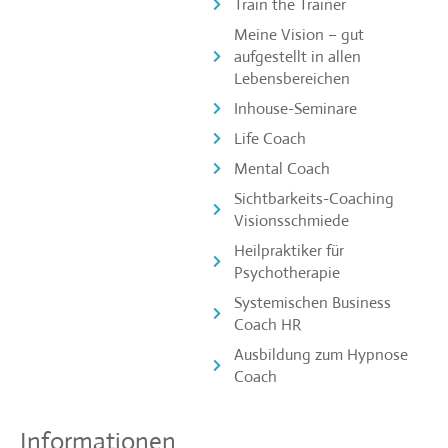
Train the Trainer
Meine Vision – gut
aufgestellt in allen
Lebensbereichen
Inhouse-Seminare
Life Coach
Mental Coach
Sichtbarkeits-Coaching
Visionsschmiede
Heilpraktiker für
Psychotherapie
Systemischen Business
Coach HR
Ausbildung zum Hypnose
Coach
Informationen