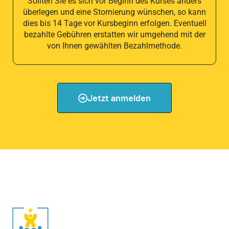
Sollten Sie es sich vor Beginn des Kurses anders
überlegen und eine Stornierung wünschen, so kann
dies bis 14 Tage vor Kursbeginn erfolgen. Eventuell
bezahlte Gebühren erstatten wir umgehend mit der
von Ihnen gewählten Bezahlmethode.
Jetzt anmelden