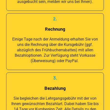
ausgebucht sein, melden wir uns bei Ihnen).
2.
Rechnung
Einige Tage nach der Anmeldung erhalten Sie von
uns die Rechnung über die Kursgebühr (ggf.
abzüglich des Frühbucherrabattes) mit allen
Bezahloptionen. Zur Verfügung steht Vorkasse
(Überweisung) oder PayPal.
3.
Bezahlung
Sie begleichen die Lehrgangsgebühr mit der von
Ihnen gewünschten Bezahlart. Dabei haben Sie bis
14 Tage vor Kursbeginn Zeit. Alle Details zu den