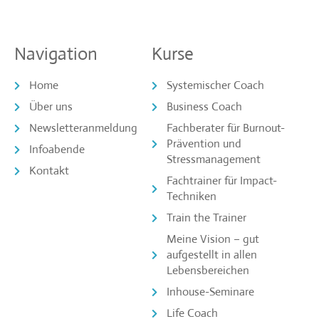
Navigation
Kurse
Home
Systemischer Coach
Über uns
Business Coach
Newsletteranmeldung
Fachberater für Burnout-
Prävention und
Infoabende
Stressmanagement
Kontakt
Fachtrainer für Impact-
Techniken
Train the Trainer
Meine Vision – gut
aufgestellt in allen
Lebensbereichen
Inhouse-Seminare
Life Coach