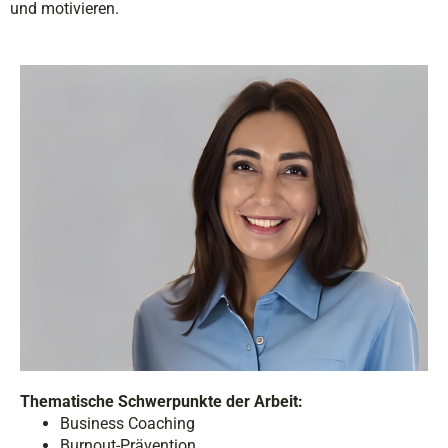
und motivieren.
Thematische Schwerpunkte der Arbeit:
Business Coaching
Burnout-Prävention