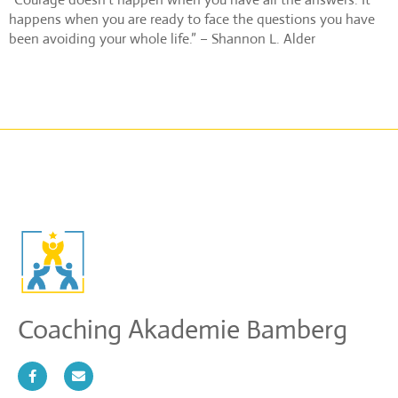
happens when you are ready to face the questions you have
been avoiding your whole life.” – Shannon L. Alder
Coaching Akademie Bamberg