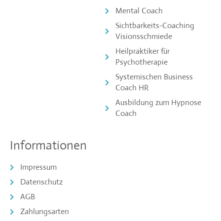
Mental Coach
Sichtbarkeits-Coaching
Visionsschmiede
Heilpraktiker für
Psychotherapie
Systemischen Business
Coach HR
Ausbildung zum Hypnose
Coach
Informationen
Impressum
Datenschutz
AGB
Zahlungsarten